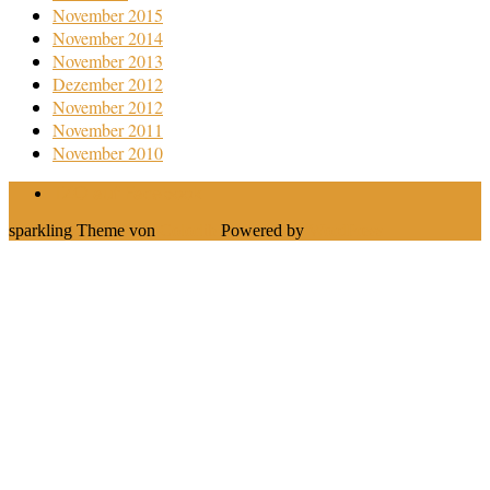
November 2015
November 2014
November 2013
Dezember 2012
November 2012
November 2011
November 2010
TZO auf Facebook
sparkling Theme von
Colorlib
Powered by
WordPress