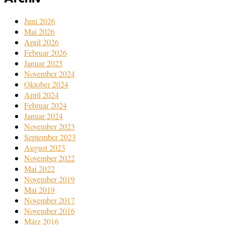
Juni 2026
Mai 2026
April 2026
Februar 2026
Januar 2025
November 2024
Oktober 2024
April 2024
Februar 2024
Januar 2024
November 2023
September 2023
August 2023
November 2022
Mai 2022
November 2019
Mai 2019
November 2017
November 2016
März 2016