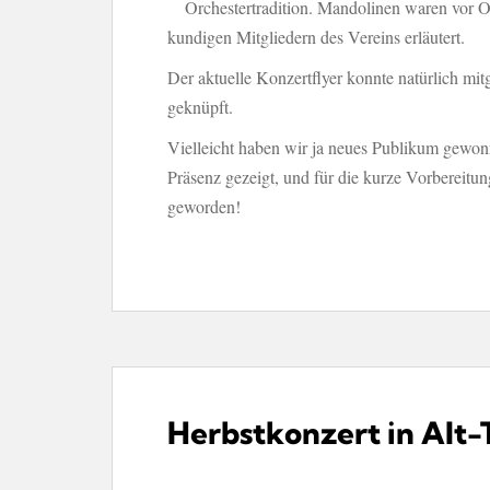
Orchestertradition. Mandolinen waren vor O
kundigen Mitgliedern des Vereins erläutert.
Der aktuelle Konzertflyer konnte natürlich m
geknüpft.
Vielleicht haben wir ja neues Publikum gewon
Präsenz gezeigt, und für die kurze Vorbereitun
geworden!
Herbstkonzert in Alt-