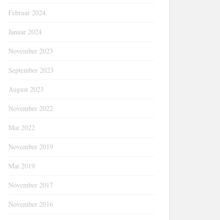
Februar 2024
Januar 2024
November 2023
September 2023
August 2023
November 2022
Mai 2022
November 2019
Mai 2019
November 2017
November 2016