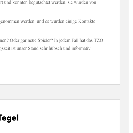
rt und konnten begutachtet werden, sie wurden von
itgenommen werden, und es wurden einige Kontakte
nen? Oder gar neue Spieler? In jedem Fall hat das TZO
gszeit ist unser Stand sehr hübsch und informativ
Tegel