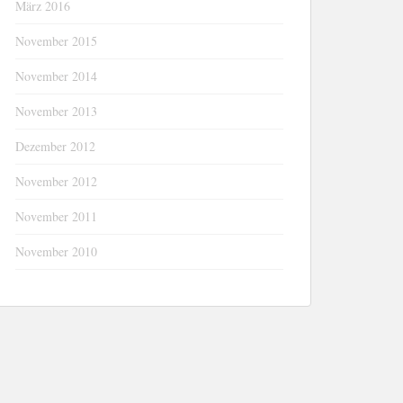
März 2016
November 2015
November 2014
November 2013
Dezember 2012
November 2012
November 2011
November 2010