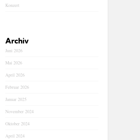
Konzert
Archiv
Juni 2026
Mai 2026
April 2026
Februar 2026
Januar 2025
November 2024
Oktober 2024
April 2024