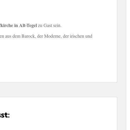
kirche in Alt-Tegel
zu Gast sein.
en aus dem Barock, der Moderne, der irischen und
st: