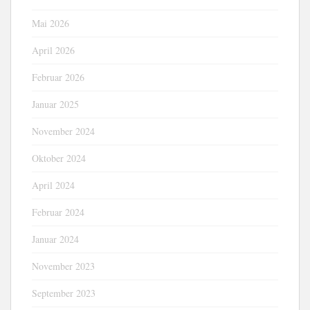
Mai 2026
April 2026
Februar 2026
Januar 2025
November 2024
Oktober 2024
April 2024
Februar 2024
Januar 2024
November 2023
September 2023