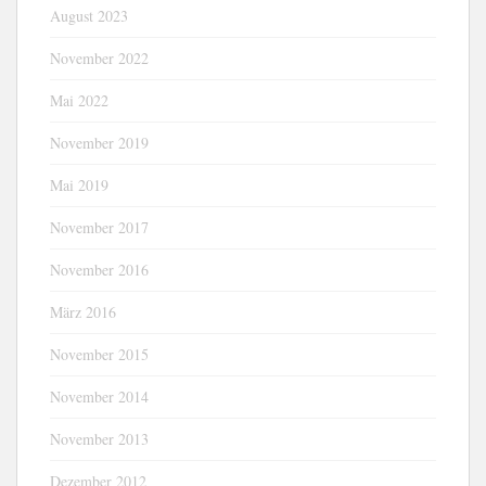
August 2023
November 2022
Mai 2022
November 2019
Mai 2019
November 2017
November 2016
März 2016
November 2015
November 2014
November 2013
Dezember 2012