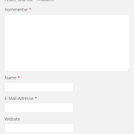
Kommentar
*
Name
*
E-Mail-Adresse
*
Website