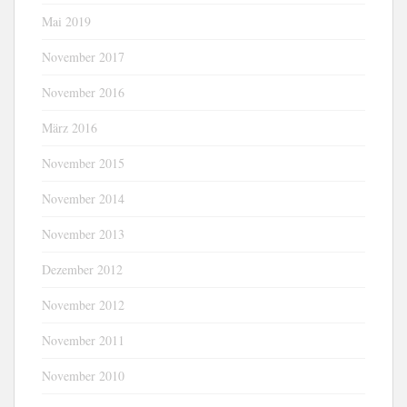
Mai 2019
November 2017
November 2016
März 2016
November 2015
November 2014
November 2013
Dezember 2012
November 2012
November 2011
November 2010