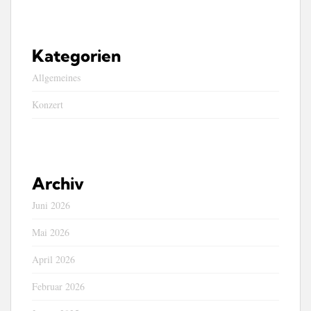
Kategorien
Allgemeines
Konzert
Archiv
Juni 2026
Mai 2026
April 2026
Februar 2026