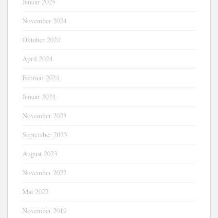
Januar 2025
November 2024
Oktober 2024
April 2024
Februar 2024
Januar 2024
November 2023
September 2023
August 2023
November 2022
Mai 2022
November 2019