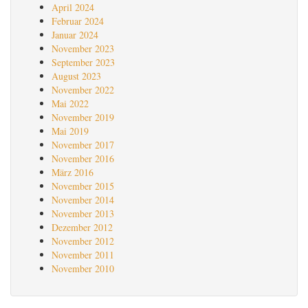
April 2024
Februar 2024
Januar 2024
November 2023
September 2023
August 2023
November 2022
Mai 2022
November 2019
Mai 2019
November 2017
November 2016
März 2016
November 2015
November 2014
November 2013
Dezember 2012
November 2012
November 2011
November 2010