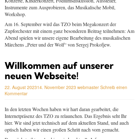
Konzerte, Kinderkonzert, Podiumsdiskussion, Aussteller,
Instrumente zum Ausprobieren, das Musikalische Mobil,
Workshop.
Am 16. September wird das TZO beim Megakonzert der
Zupforchester mit einem ganz besonderen Beitrag teilnehmen: Am
Abend spielen wir unsere eigene Bearbeitung des musikalischen
Märchens „Peter und der Wolf“ von Sergej Prokofjew.
Willkommen auf unserer
neuen Webseite!
22. August 2023
14. November 2023
webmaster
Schreib einen
Kommentar
In den letzten Wochen haben wir hart daran gearbeitet, die
Internetpräsenz des TZO zu relaunchen. Das Ergebnis seht Ihr
hier. Wir sind jetzt technisch auf dem aktuellen Stand, und auch
optisch haben wir einen großen Schritt nach vorn gemacht.